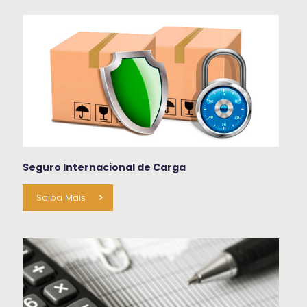
Seguro Internacional de Carga
Saiba Mais