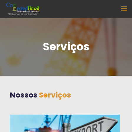
Serviços
Nossos
Serviços