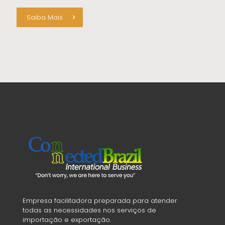
Saiba Mais
Empresa facilitadora preparada para atender
todas as necessidades nos serviços de
importação e exportação.